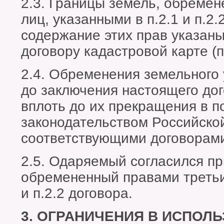
2.3. Границы земель, обреме
лиц, указанными в п.2.1 и п.2.
содержание этих прав указаны
договору кадастровой карте (п
2.4. Обременения земельного 
до заключения настоящего дог
вплоть до их прекращения в п
законодательством Российско
соответствующими договорам
2.5. Одаряемый согласился пр
обремененный правами третьих
и п.2.2 договора.
3. ОГРАНИЧЕНИЯ В ИСПОЛ