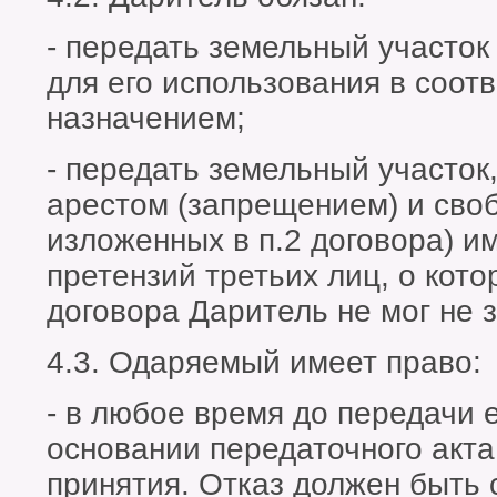
- передать земельный участок
для его использования в соот
назначением;
- передать земельный участок
арестом (запрещением) и сво
изложенных в п.2 договора) и
претензий третьих лиц, о кот
договора Даритель не мог не з
4.3. Одаряемый имеет право:
- в любое время до передачи 
основании передаточного акта 
принятия. Отказ должен быть