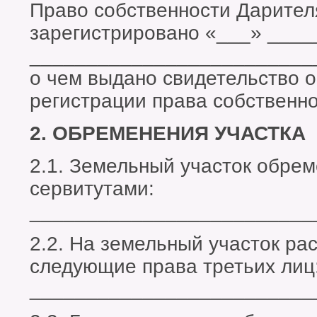
Право собственности Дарител
зарегистрировано «___» ____
_________________________
о чем выдано свидетельство о
регистрации права собственн
2. ОБРЕМЕНЕНИЯ УЧАСТКА
2.1. Земельный участок обре
сервитутами:
_________________________
2.2. На земельный участок ра
следующие права третьих лиц
_________________________