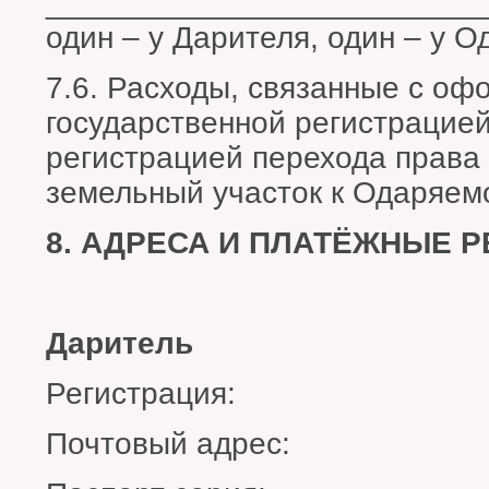
_________________________
один – у Дарителя, один – у О
7.6. Расходы, связанные с оф
государственной регистрацией
регистрацией перехода права 
земельный участок к Одаряем
8. АДРЕСА И ПЛАТЁЖНЫЕ 
Даритель
Регистрация:
Почтовый адрес: