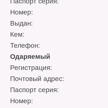
Паспорт серия:
Номер:
Выдан:
Кем:
Телефон:
Одаряемый
Регистрация:
Почтовый адрес:
Паспорт серия:
Номер: