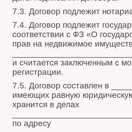
7.3. Договор подлежит нотар
7.4. Договор подлежит госуда
соответствии с ФЗ «О государ
прав на недвижимое имущество
_________________________
и считается заключенным с м
регистрации.
7.5. Договор составлен в ___
имеющих равную юридическую 
хранится в делах
_________________________
по адресу