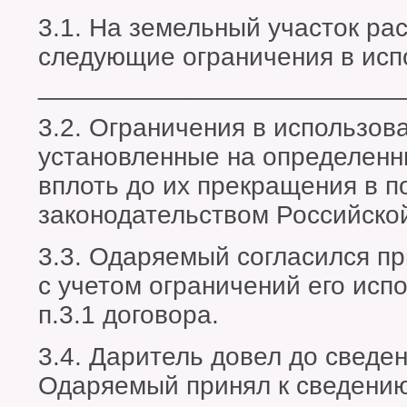
3.1. На земельный участок ра
следующие ограничения в исп
_________________________
3.2. Ограничения в использов
установленные на определенн
вплоть до их прекращения в п
законодательством Российско
3.3. Одаряемый согласился пр
с учетом ограничений его исп
п.3.1 договора.
3.4. Даритель довел до сведе
Одаряемый принял к сведению