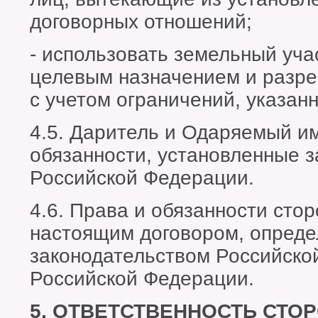
договорных отношений;
- использовать земельный учас
целевым назначением и разр
с учетом ограничений, указанн
4.5. Даритель и Одаряемый им
обязанности, установленные 
Российской Федерации.
4.6. Права и обязанности сто
настоящим договором, определ
законодательством Российско
Российской Федерации.
5. ОТВЕТСТВЕННОСТЬ СТО