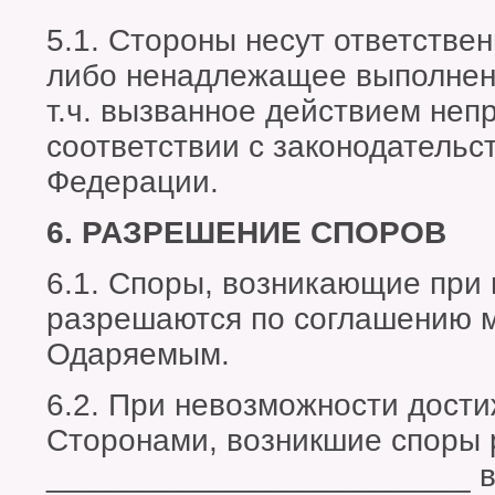
5.1. Стороны несут ответстве
либо ненадлежащее выполнени
т.ч. вызванное действием неп
соответствии с законодательс
Федерации.
6. РАЗРЕШЕНИЕ СПОРОВ
6.1. Споры, возникающие при 
разрешаются по соглашению 
Одаряемым.
6.2. При невозможности дост
Сторонами, возникшие споры 
________________________ в 