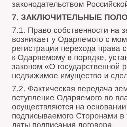
законодательством Российско
7. ЗАКЛЮЧИТЕЛЬНЫЕ ПОЛ
7.1. Право собственности на 
возникает у Одаряемого с мом
регистрации перехода права с
к Одаряемому в порядке, уст
законом «О государственной р
недвижимое имущество и сдел
7.2. Фактическая передача зе
вступление Одаряемого во вл
осуществляются на основании 
подписываемого Сторонами в 
даты подписания договора.