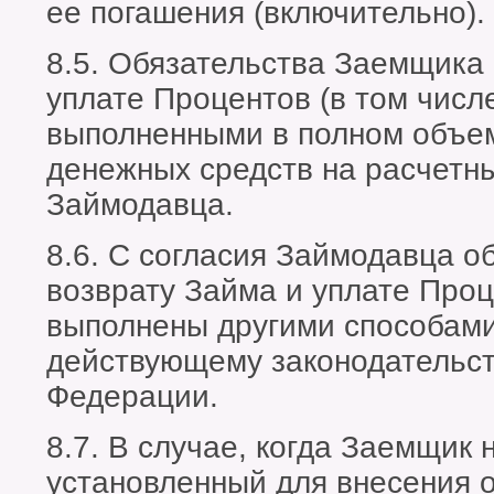
ее погашения (включительно).
8.5. Обязательства Заемщика 
уплате Процентов (в том чис
выполненными в полном объем
денежных средств на расчетный
Займодавца.
8.6. С согласия Займодавца о
возврату Займа и уплате Проц
выполнены другими способам
действующему законодательст
Федерации.
8.7. В случае, когда Заемщик 
установленный для внесения 