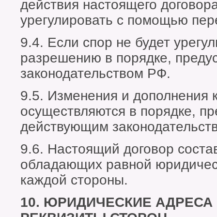
действия настоящего договора
урегулировать с помощью пер
9.4. Если спор не будет урегу
разрешению в порядке, пред
законодательством РФ.
9.5. Изменения и дополнения 
осуществляются в порядке, п
действующим законодательст
9.6. Настоящий договор соста
обладающих равной юридическ
каждой стороны.
10. ЮРИДИЧЕСКИЕ АДРЕСА