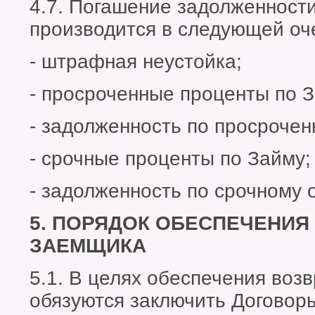
4.7. Погашение задолженност
производится в следующей оч
- штрафная неустойка;
- просроченные проценты по З
- задолженность по просрочен
- срочные проценты по Займу;
- задолженность по срочному 
5. ПОРЯДОК ОБЕСПЕЧЕНИЯ
ЗАЕМЩИКА
5.1. В целях обеспечения воз
обязуются заключить Договор