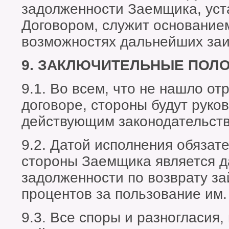
задолженности Заемщика, ус
Договором, служит основанием
возможностях дальнейших заи
9. ЗАКЛЮЧИТЕЛЬНЫЕ ПОЛ
9.1. Во всем, что не нашло о
договоре, стороны будут руко
действующим законодательст
9.2. Датой исполнения обязате
стороны Заемщика является д
задолженности по возврату за
процентов за пользование им.
9.3. Все споры и разногласия