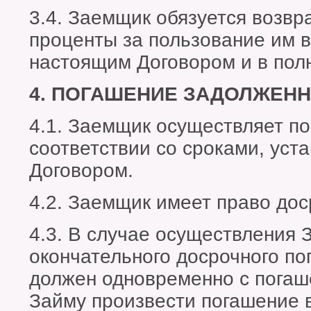
3.4. Заемщик обязуется возвр
проценты за пользование им в
настоящим Договором и в пол
4. ПОГАШЕНИЕ ЗАДОЛЖЕН
4.1. Заемщик осуществляет п
соответствии со сроками, ус
Договором.
4.2. Заемщик имеет право дос
4.3. В случае осуществления
окончательного досрочного п
должен одновременно с погаш
Займу произвести погашение 