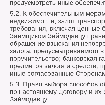
предусмотреть иные обеспечи
5.2. К обеспечительным мерам
недвижимости; залог транспор
требования, включая ценные 
Заемщиком Займодавцу права
обращение взыскания непосре
залога, предусматриваемого в
поручительство; банковская г
предметов залога и средств,
иные согласованные Сторона
5.3. Право выбора способов о
по настоящему Договору и их
Займодавцу.