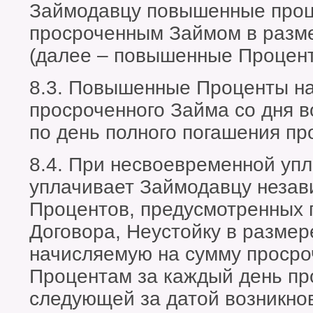
Займодавцу повышенные проц
просроченным Займом в разм
(далее – повышенные Процент
8.3. Повышенные Проценты на
просроченного Займа со дня в
по день полного погашения пр
8.4. При несвоевременной уп
уплачивает Займодавцу незав
Процентов, предусмотренных п
Договора, Неустойку в разме
начисляемую на сумму просро
Процентам за каждый день про
следующей за датой возникнов