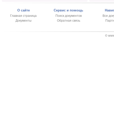
О сайте
Сервис и помощь
Нави
Главная страница
Поиск документов
Все до
Документы
Обратная связь
Парт
© www