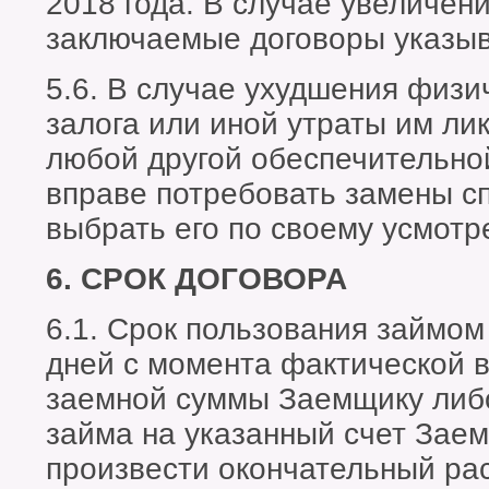
2018 года. В случае увеличен
заключаемые договоры указыв
5.6. В случае ухудшения физи
залога или иной утраты им лик
любой другой обеспечительно
вправе потребовать замены с
выбрать его по своему усмотр
6. СРОК ДОГОВОРА
6.1. Срок пользования займом
дней с момента фактической
заемной суммы Заемщику либ
займа на указанный счет Зае
произвести окончательный ра