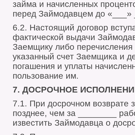
займа и начисленных процент
перед Займодавцем до «___» 
6.2. Настоящий договор вступ
фактической выдачи Займода
Заемщику либо перечисления
указанный счет Заемщика и де
погашения и уплаты начислен
пользование им.
7. ДОСРОЧНОЕ ИСПОЛНЕНИ
7.1. При досрочном возврате
позднее, чем за ________ раб
известить Займодавца о доср