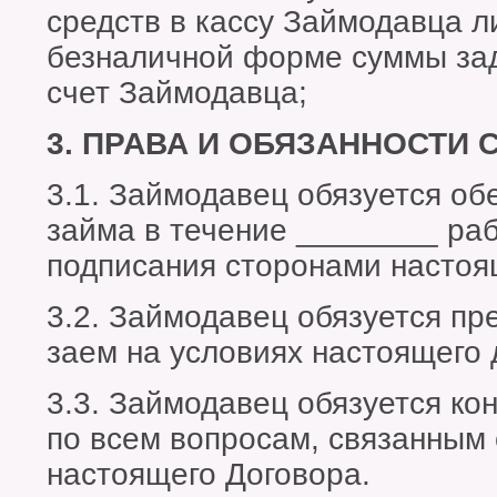
средств в кассу Займодавца л
безналичной форме суммы за
счет Займодавца;
3. ПРАВА И ОБЯЗАННОСТИ 
3.1. Займодавец обязуется об
займа в течение ________ ра
подписания сторонами настоя
3.2. Займодавец обязуется п
заем на условиях настоящего 
3.3. Займодавец обязуется к
по всем вопросам, связанным
настоящего Договора.