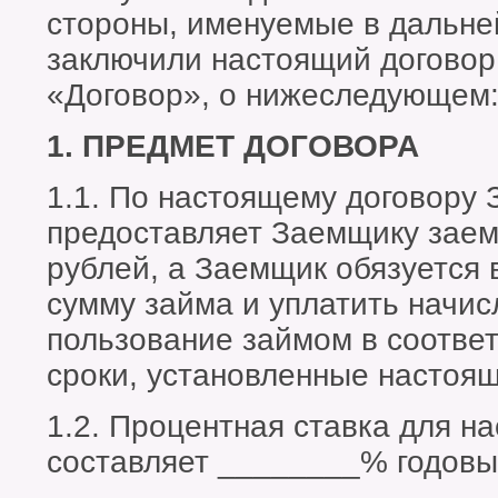
стороны, именуемые в дальн
заключили настоящий договор
«Договор», о нижеследующем
1. ПРЕДМЕТ ДОГОВОРА
1.1. По настоящему договору
предоставляет Заемщику заем
рублей, а Заемщик обязуется
сумму займа и уплатить начи
пользование займом в соответ
сроки, установленные настоя
1.2. Процентная ставка для н
составляет ________% годовы