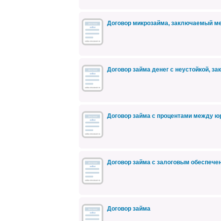
Договор микрозайма, заключаемый м
Договор займа денег с неустойкой, 
Договор займа с процентами между 
Договор займа с залоговым обеспече
Договор займа