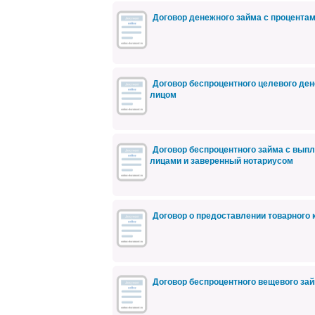
Договор денежного займа с процент
Договор беспроцентного целевого де
лицом
Договор беспроцентного займа с вып
лицами и заверенный нотариусом
Договор о предоставлении товарного
Договор беспроцентного вещевого за