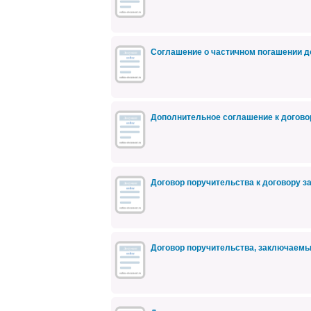
Соглашение о частичном погашении д
Дополнительное соглашение к догово
Договор поручительства к договору 
Договор поручительства, заключаем