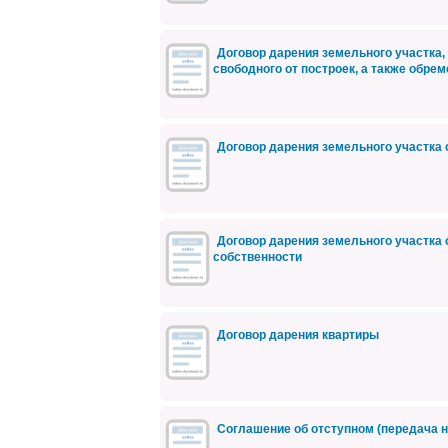
Договор дарения земельного участка,
свободного от построек, а также обрем
Договор дарения земельного участка
Договор дарения земельного участка
собственности
Договор дарения квартиры
Соглашение об отступном (передача 