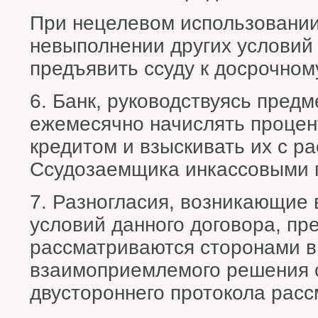
При нецелевом использовании 
невыполнении других условий
предъявить ссуду к досрочном
6. Банк, руководствуясь предм
ежемесячно начислять процен
кредитом и взыскивать их с ра
Ссудозаемщика инкассовыми 
7. Разногласия, возникающие
условий данного договора, пр
рассматриваются сторонами в
взаимоприемлемого решения
двустороннего протокола расс