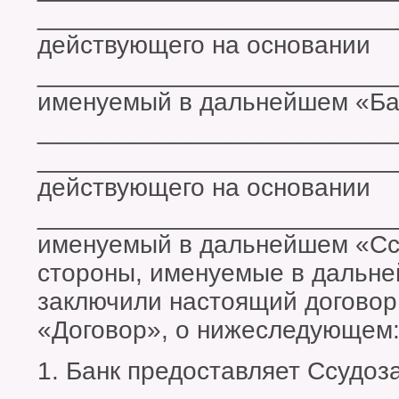
_________________________
действующего на основании
_________________________
именуемый в дальнейшем «Бан
_________________________
_________________________
действующего на основании
_________________________
именуемый в дальнейшем «Сс
стороны, именуемые в дальн
заключили настоящий договор
«Договор», о нижеследующем
1. Банк предоставляет Ссудоз