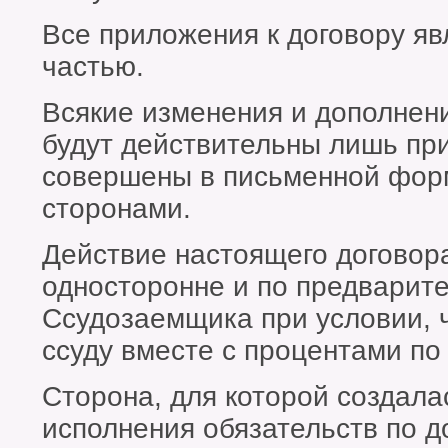
Все приложения к договору я
частью.
Всякие изменения и дополнен
будут действительны лишь при
совершены в письменной фор
сторонами.
Действие настоящего договор
односторонне и по предварит
Ссудозаемщика при условии, 
ссуду вместе с процентами по 
Сторона, для которой создал
исполнения обязательств по до