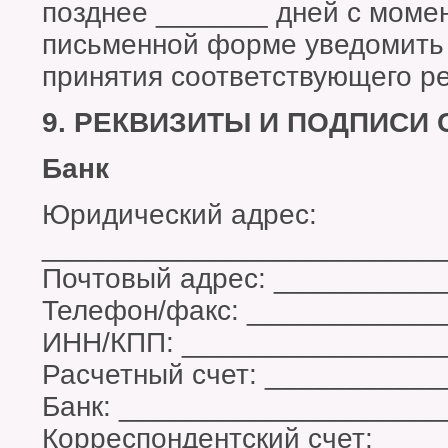
позднее _______ дней с момен
письменной форме уведомить 
принятия соответствующего р
9. РЕКВИЗИТЫ И ПОДПИСИ
Банк
Юридический адрес:
_________________________
Почтовый адрес: __________
Телефон/факс: ____________
ИНН/КПП: ________________
Расчетный счет: __________
Банк: ____________________
Корреспондентский счет: