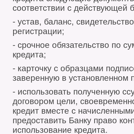
соответствии с действующей б
- устав, баланс, свидетельств
регистрации;
- срочное обязательство по с
кредита;
- карточку с образцами подпис
заверенную в установленном 
- использовать полученную сс
договором цели, своевременн
кредит вместе с начисленным
предоставить Банку право ко
использование кредита.