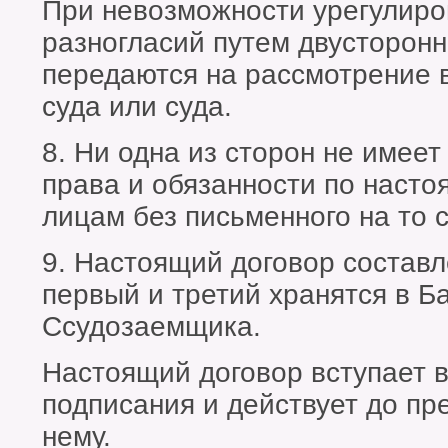
При невозможности урегулиро
разногласий путем двусторонн
передаются на рассмотрение 
суда или суда.
8. Ни одна из сторон не имеет
права и обязанности по насто
лицам без письменного на то 
9. Настоящий договор составл
первый и третий хранятся в Ба
Ссудозаемщика.
Настоящий договор вступает в
подписания и действует до п
нему.