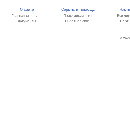
О сайте
Сервис и помощь
Нави
Главная страница
Поиск документов
Все до
Документы
Обратная связь
Парт
© www