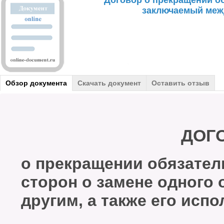
Договор о прекращении об
заключаемый меж
Обзор документа
Скачать документ
Оставить отзыв
ДОГ
о прекращении обязател
сторон о замене одного 
другим, а также его исп