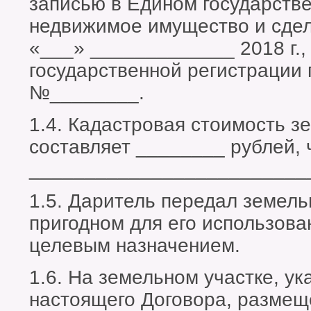
записью в Едином государств
недвижимое имущество и сдел
«___» _____________ 2018 г.,
государственной регистрации 
№________.
1.4. Кадастровая стоимость з
составляет ________ рублей, 
_________________________
1.5. Даритель передал земель
пригодном для его использова
целевым назначением.
1.6. На земельном участке, ук
настоящего Договора, разме