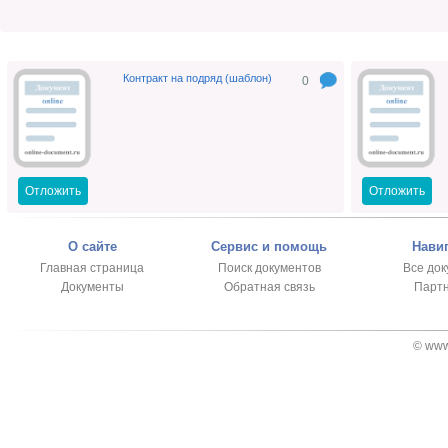
Контракт на подряд (шаблон)
0
Отложить
Отложить
О сайте
Сервис и помощь
Нави
Главная страница
Поиск документов
Все до
Документы
Обратная связь
Парт
© www