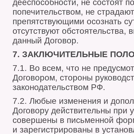
дееспособности, не состоят по
попечительством, не страдаю
препятствующими осознать сут
отсутствуют обстоятельства,
данный Договор.
7. ЗАКЛЮЧИТЕЛЬНЫЕ ПОЛ
7.1. Во всем, что не предусм
Договором, стороны руководс
законодательством РФ.
7.2. Любые изменения и допо
Договору действительны при у
совершены в письменной фор
и зарегистрированы в установ