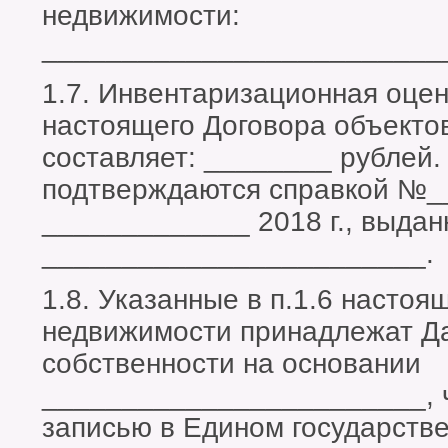
недвижимости:
_________________________
1.7. Инвентаризационная оцен
настоящего Договора объекто
составляет: ________ рублей
подтверждаются справкой №_
_____________ 2018 г., выдан
________________________.
1.8. Указанные в п.1.6 насто
недвижимости принадлежат Д
собственности на основании
________________________, 
записью в Едином государств