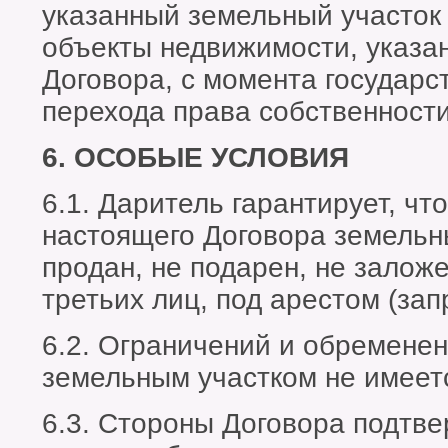
указанный земельный участок
объекты недвижимости, указан
Договора, с момента государс
перехода права собственности
6. ОСОБЫЕ УСЛОВИЯ
6.1. Даритель гарантирует, чт
настоящего Договора земельн
продан, не подарен, не залож
третьих лиц, под арестом (зап
6.2. Ограничений и обременен
земельным участком не имеет
6.3. Стороны Договора подтве