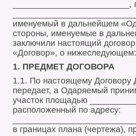
________________________, 
_________________________
именуемый в дальнейшем «Од
стороны, именуемые в дальн
заключили настоящий договор
«Договор», о нижеследующем
1. ПРЕДМЕТ ДОГОВОРА
1.1. По настоящему Договору
передает, а Одаряемый прини
участок площадью _________
расположенный по адресу:
_________________________
в границах плана (чертежа), 