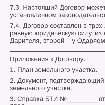
7.3. Настоящий Договор может
установленном законодательс
7.4. Договор составлен в тре
равную юридическую силу, из 
Дарителя, второй – у Одаряемо
_________________________
Приложения к Договору:
1. План земельного участка.
2. Документ, подтверждающий
земельного участка.
3. Справка БТИ №________ о