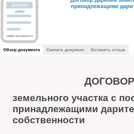
Договор дарения земел
принадлежащими дарит
Обзор документа
Скачать документ
Оставить отзыв
ДОГОВОР
земельного участка с по
принадлежащими дарите
собственности