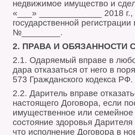
недвижимое имущество и сдел
«___» _____________ 2018 г.,
государственной регистрации 
№________.
2. ПРАВА И ОБЯЗАННОСТИ 
2.1. Одаряемый вправе в люб
дара отказаться от него в пор
573 Гражданского кодекса РФ.
2.2. Даритель вправе отказать
настоящего Договора, если п
имущественное или семейное
состояние здоровья Дарителя 
что исполнение Договора в но