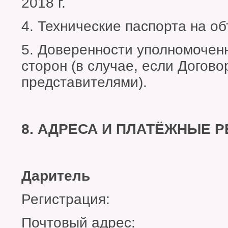
2018 г.
4. Технические паспорта на о
5. Доверенности уполномочен
сторон (в случае, если Догов
представителями).
8. АДРЕСА И ПЛАТЁЖНЫЕ 
Даритель
Регистрация:
Почтовый адрес: