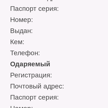
Паспорт серия:
Номер:
Выдан:
Кем:
Телефон:
Одаряемый
Регистрация:
Почтовый адрес:
Паспорт серия: