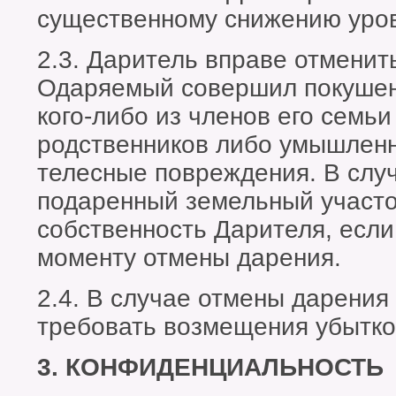
существенному снижению уров
2.3. Даритель вправе отменит
Одаряемый совершил покушени
кого-либо из членов его семьи
родственников либо умышлен
телесные повреждения. В слу
подаренный земельный участо
собственность Дарителя, если
моменту отмены дарения.
2.4. В случае отмены дарени
требовать возмещения убытко
3. КОНФИДЕНЦИАЛЬНОСТЬ