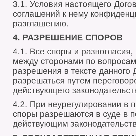
3.1. Условия настоящего Дого
соглашений к нему конфиденц
разглашению.
4. РАЗРЕШЕНИЕ СПОРОВ
4.1. Все споры и разногласия,
между сторонами по вопросам
разрешения в тексте данного 
разрешаться путем переговор
действующего законодательст
4.2. При неурегулировании в 
споры разрешаются в суде в п
действующим законодательст