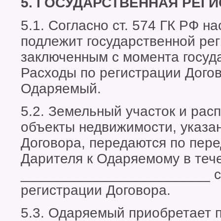
5. ГОСУДАРСТВЕННАЯ РЕГ
5.1. Согласно ст. 574 ГК РФ 
подлежит государственной рег
заключенным с момента госуд
Расходы по регистрации Дого
Одаряемый.
5.2. Земельный участок и рас
объекты недвижимости, указан
Договора, передаются по пере
Дарителя к Одаряемому в теч
________________________ с
регистрации Договора.
5.3. Одаряемый приобретает 