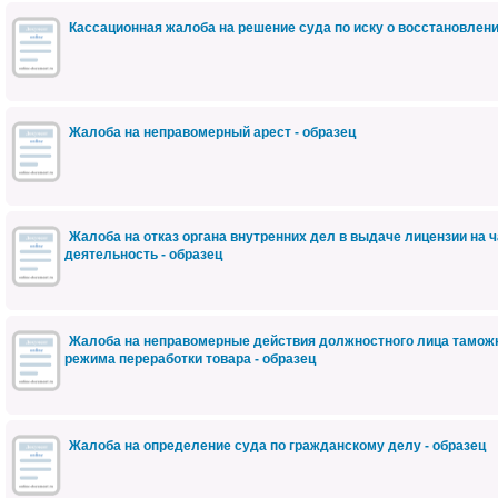
Кассационная жалоба на решение суда по иску о восстановлении
Жалоба на неправомерный арест - образец
Жалоба на отказ органа внутренних дел в выдаче лицензии на 
деятельность - образец
Жалоба на неправомерные действия должностного лица тамож
режима переработки товара - образец
Жалоба на определение суда по гражданскому делу - образец