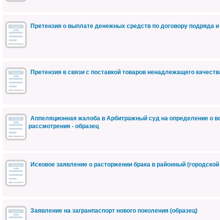
Претензия о выплате денежных средств по договору подряда и
Претензия в связи с поставкой товаров ненадлежащего качеств
Аппеляционная жалоба в Арбитражный суд на определение о в
рассмотрения - образец
Исковое заявление о расторжении брака в районный (городской )
Заявление на загранпаспорт нового поколения (образец)