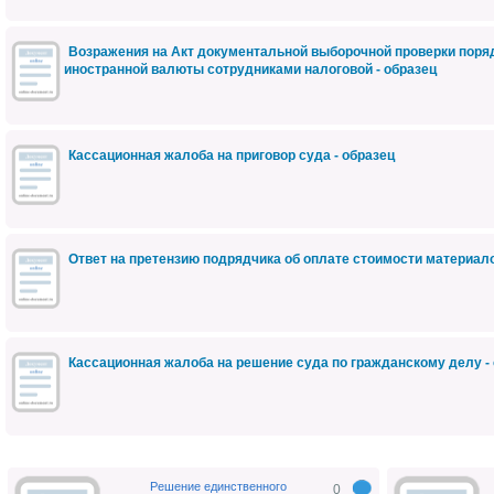
Возражения на Акт документальной выборочной проверки поряд
иностранной валюты сотрудниками налоговой - образец
Кассационная жалоба на приговор суда - образец
Ответ на претензию подрядчика об оплате стоимости материал
Кассационная жалоба на решение суда по гражданскому делу -
Решение единственного
0