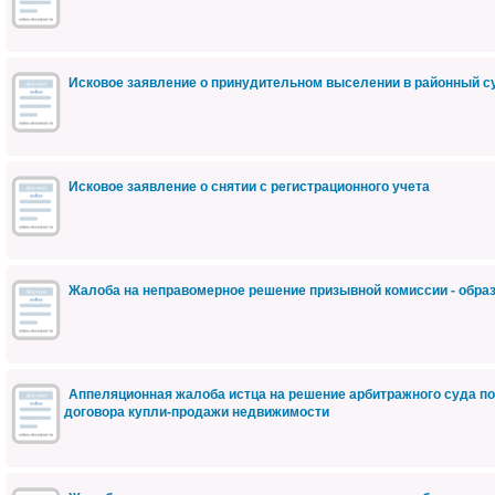
Исковое заявление о принудительном выселении в районный с
Исковое заявление о снятии с регистрационного учета
Жалоба на неправомерное решение призывной комиссии - обра
Аппеляционная жалоба истца на решение арбитражного суда п
договора купли-продажи недвижимости