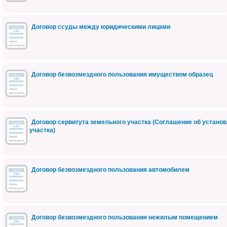
Договор ссуды между юридическими лицами
Договор безвозмездного пользования имуществом образец
Договор сервитута земельного участка (Соглашение об установ
участка)
Договор безвозмездного пользования автомобилем
Договор безвозмездного пользования нежилым помещением