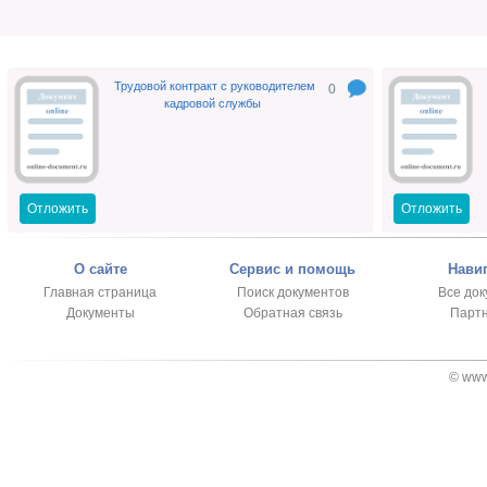
Трудовой контракт с руководителем
0
кадровой службы
Отложить
Отложить
О сайте
Сервис и помощь
Нави
Главная страница
Поиск документов
Все до
Документы
Обратная связь
Парт
© www