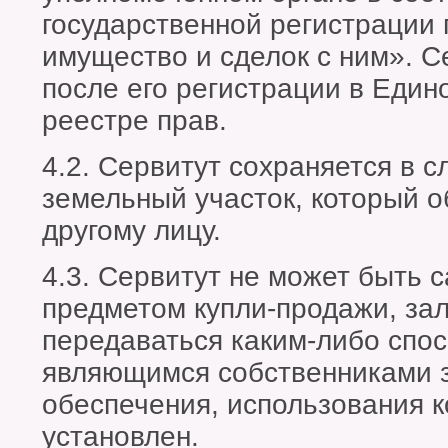
государственной регистрации
имущество и сделок с ним». С
после его регистрации в Един
реестре прав.
4.2. Сервитут сохраняется в с
земельный участок, который о
другому лицу.
4.3. Сервитут не может быть
предметом купли-продажи, зал
передаваться каким-либо спо
являющимся собственниками з
обеспечения, использования к
установлен.