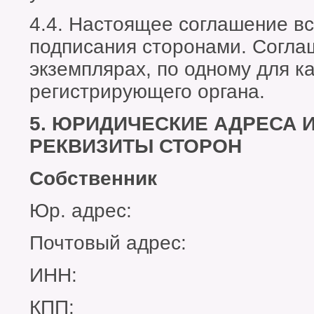
4.4. Настоящее соглашение вс
подписания сторонами. Согла
экземплярах, по одному для к
регистрирующего органа.
5. ЮРИДИЧЕСКИЕ АДРЕСА 
РЕКВИЗИТЫ СТОРОН
Собственник
Юр. адрес:
Почтовый адрес:
ИНН:
КПП: