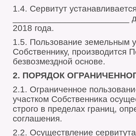
1.4. Сервитут устанавливается
________________________ д
2018 года.
1.5. Пользование земельным 
Собственнику, производится 
безвозмездной основе.
2. ПОРЯДОК ОГРАНИЧЕННО
2.1. Ограниченное пользовани
участком Собственника осуще
строго в пределах границ, опр
соглашения.
2.2. Осуществление сервитут