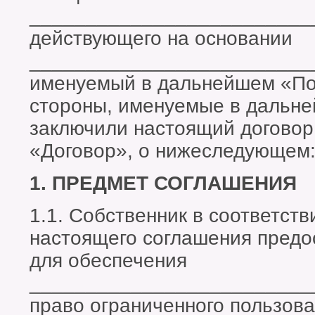
_________________________
действующего на основании
_________________________
именуемый в дальнейшем «Пол
стороны, именуемые в дальн
заключили настоящий договор
«Договор», о нижеследующем
1. ПРЕДМЕТ СОГЛАШЕНИЯ
1.1. Собственник в соответств
настоящего соглашения предо
для обеспечения
_________________________
право ограниченного пользова