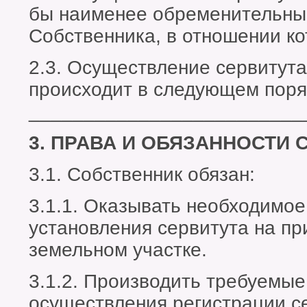
бы наименее обременительным
Собственника, в отношении ко
2.3. Осуществление сервитут
происходит в следующем поря
_________________________
3. ПРАВА И ОБЯЗАННОСТИ 
3.1. Собственник обязан:
3.1.1. Оказывать необходимое
установления сервитута на п
земельном участке.
3.1.2. Производить требуемые
осуществления регистрации с