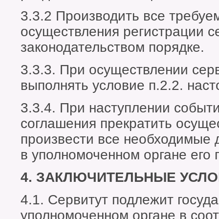
3.3.2 Производить все требуе
осуществления регистрации с
законодательством порядке.
3.3.3. При осуществлении сер
выполнять условие п.2.2. нас
3.3.4. При наступлении событи
соглашения прекратить осуще
произвести все необходимые 
в уполномоченном органе его
4. ЗАКЛЮЧИТЕЛЬНЫЕ УСЛ
4.1. Сервитут подлежит госуд
уполномоченном органе в соот