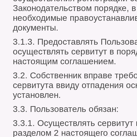
Законодательством порядке, в
необходимые правоустанавли
документы.
3.1.3. Предоставлять Пользо
осуществлять сервитут в поря
настоящим соглашением.
3.2. Собственник вправе треб
сервитута ввиду отпадения ос
установлен.
3.3. Пользователь обязан:
3.3.1. Осуществлять сервитут
разделом 2 настоящего согла