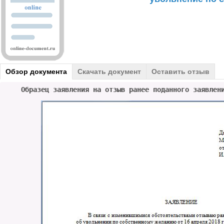
Обзор документа
Скачать документ
Оставить отзыв
Образец заявления на отзыв ранее поданного заявлен