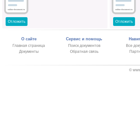
Отложить
Отложить
О сайте
Сервис и помощь
Нави
Главная страница
Поиск документов
Все до
Документы
Обратная связь
Парт
© www