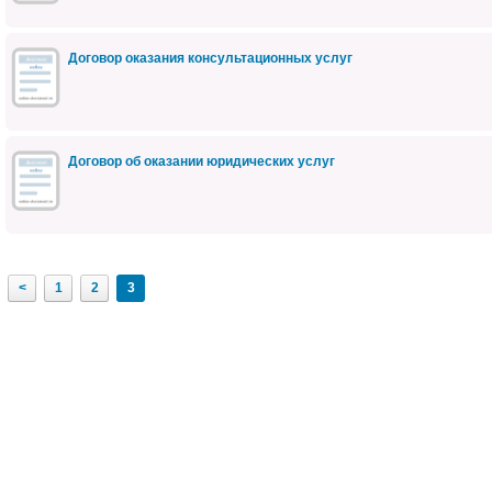
Договор оказания консультационных услуг
Договор об оказании юридических услуг
<
1
2
3