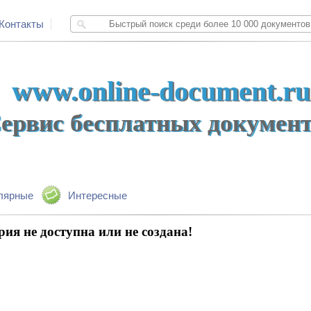
Контакты
www.online-document.ru
ервис бесплатных докумен
лярные
Интересные
рия не доступна или не создана!