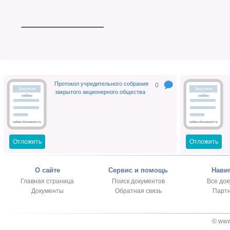
______
__________
Протокол учредительного собрания
0
закрытого акционерного общества
Отложить
Отложить
О сайте
Сервис и помощь
Нави
Главная страница
Поиск документов
Все до
Документы
Обратная связь
Парт
© www