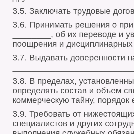
3.5. Заключать трудовые дого
3.6. Принимать решения о при
________, об их переводе и у
поощрения и дисциплинарных 
3.7. Выдавать доверенности 
_________________________
3.8. В пределах, установленн
определять состав и объем с
коммерческую тайну, порядок 
3.9. Требовать от нижестоящи
специалистов и других сотруд
выполнения служебных обязан