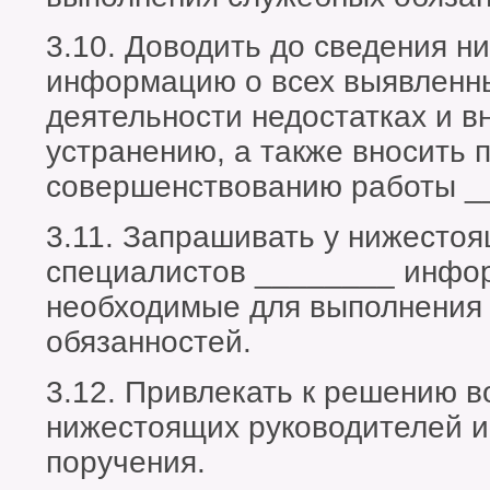
3.10. Доводить до сведения 
информацию о всех выявленны
деятельности недостатках и в
устранению, а также вносить 
совершенствованию работы _
3.11. Запрашивать у нижестоя
специалистов ________ инфо
необходимые для выполнения
обязанностей.
3.12. Привлекать к решению в
нижестоящих руководителей и
поручения.