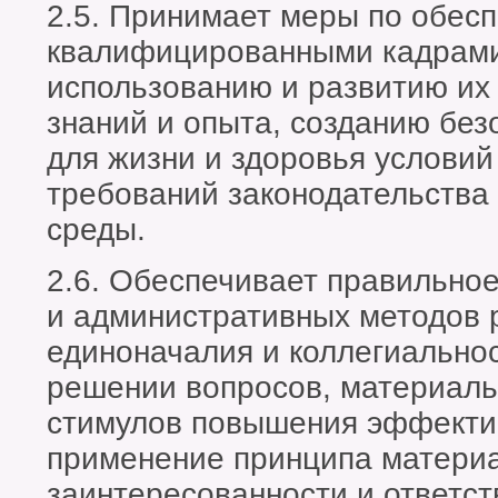
2.5. Принимает меры по обес
квалифицированными кадрами
использованию и развитию и
знаний и опыта, созданию без
для жизни и здоровья условий
требований законодательства
среды.
2.6. Обеспечивает правильное
и административных методов 
единоначалия и коллегиально
решении вопросов, материал
стимулов повышения эффектив
применение принципа матери
заинтересованности и ответст