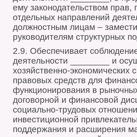
ему законодательством прав, 
отдельных направлений деяте
должностным лицам – замести
руководителям структурных п
2.9. Обеспечивает соблюдение
деятельности ________ и осу
хозяйственно-экономических с
правовых средств для финанс
функционирования в рыночных
договорной и финансовой дис
социально-трудовых отношени
инвестиционной привлекатель
поддержания и расширения м