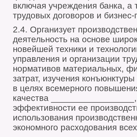
включая учреждения банка, а 
трудовых договоров и бизнес-
2.4. Организует производстве
деятельность на основе широ
новейшей техники и технолог
управления и организации тру
нормативов материальных, фи
затрат, изучения конъюнктуры
в целях всемерного повышения
качества _________________,
эффективности ее производст
использования производствен
экономного расходования всех