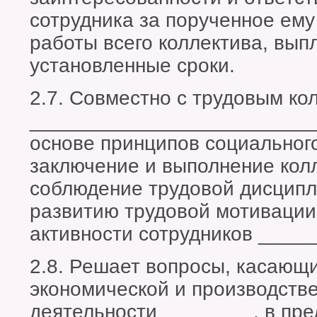
сотрудника за порученное ему
работы всего коллектива, вып
установленные сроки.
2.7. Совместно с трудовым ко
__________________________
основе принципов социального
заключение и выполнение колл
соблюдение трудовой дисципл
развитию трудовой мотивации
активности сотрудников _____
2.8. Решает вопросы, касающ
экономической и производств
деятельности ________, в пр