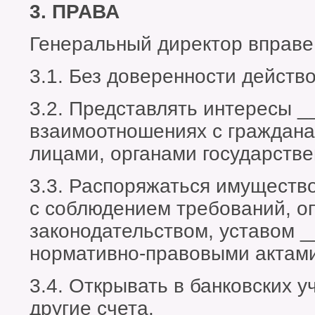
3. ПРАВА
Генеральный директор вправе
3.1. Без доверенности действ
3.2. Представлять интересы _
взаимоотношениях с граждан
лицами, органами государстве
3.3. Распоряжаться имуществ
с соблюдением требований, о
законодательством, уставом 
нормативно-правовыми актами
3.4. Открывать в банковских 
другие счета.