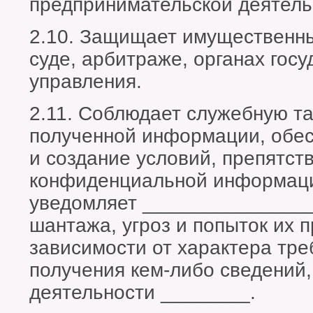
предпринимательской деятель
2.10. Защищает имущественн
суде, арбитраже, органах госу
управления.
2.11. Соблюдает служебную т
полученной информации, обе
и создание условий, препятст
конфиденциальной информаци
уведомляет ________________
шантажа, угроз и попыток их 
зависимости от характера тре
получения кем-либо сведений
деятельности ________.