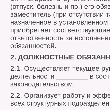
(отпуск, болезнь и пр.) его об
заместитель (при отсутствии т
назначенное в установленном 
приобретает соответствующие
ответственность за исполнени
обязанностей.
2. ДОЛЖНОСТНЫЕ ОБЯЗАН
2.1. Осуществляет текущее р
деятельности ________ в соо
законодательством.
2.2. Организует работу и эфф
всех структурных подразделен