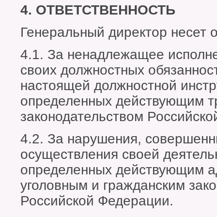
4. ОТВЕТСТВЕННОСТЬ
Генеральный директор несет о
4.1. За ненадлежащее исполн
своих должностных обязаннос
настоящей должностной инстру
определенных действующим т
законодательством Российско
4.2. За нарушения, совершенн
осуществления своей деятельн
определенных действующим а
уголовным и гражданским зак
Российской Федерации.