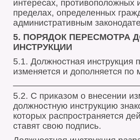
интересах, противоположных 
пределах, определенных граж
административным законодате
5. ПОРЯДОК ПЕРЕСМОТРА 
ИНСТРУКЦИИ
5.1. Должностная инструкция 
изменяется и дополняется по 
_________________________
5.2. С приказом о внесении и
должностную инструкцию знако
которых распространяется дей
ставят свою подпись.