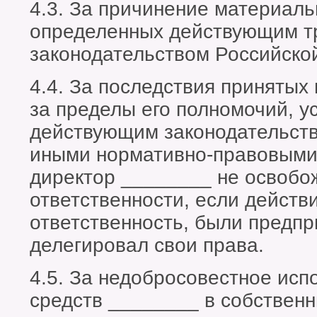
4.3. За причинение материаль
определенных действующим т
законодательством Российско
4.4. За последствия приняты
за пределы его полномочий, у
действующим законодательств
иными нормативно-правовыми
директор ________ не освобо
ответственности, если действ
ответственность, были предпр
делегировал свои права.
4.5. За недобросовестное ис
средств ________ в собственн