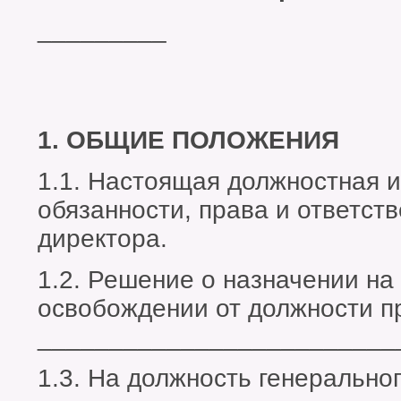
______
_____
1. ОБЩИЕ ПОЛОЖЕНИЯ
1.1. Настоящая должностная 
обязанности, права и ответст
директора.
1.2. Решение о назначении на
освобождении от должности п
_________________________
1.3. На должность генерально