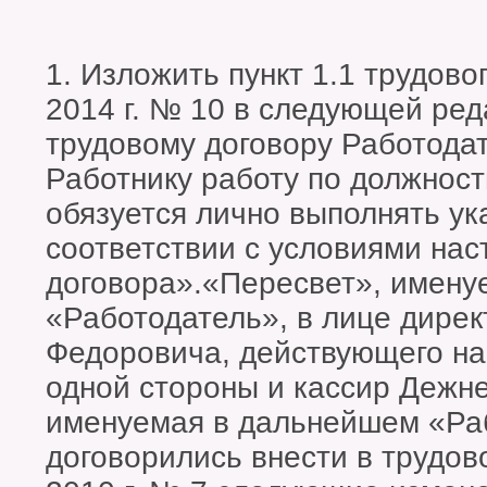
1. Изложить пункт 1.1 трудово
2014 г. № 10 в следующей ре
трудовому договору Работода
Работнику работу по должност
обязуется лично выполнять ук
соответствии с условиями нас
договора».«Пересвет», имену
«Работодатель», в лице дире
Федоровича, действующего на 
одной стороны и кассир Дежн
именуемая в дальнейшем «Раб
договорились внести в трудов