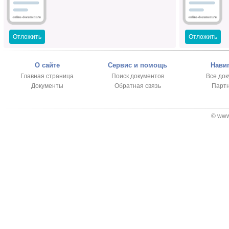
Отложить
Отложить
О сайте
Сервис и помощь
Нави
Главная страница
Поиск документов
Все до
Документы
Обратная связь
Парт
© www