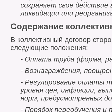
сохраняет свое действие 
ликвидации или реорганиз
Содержание коллектив
В коллективный договор стор
следующие положения:
-
Оплата труда (форма, ра
- Вознаграждения, поощрен
- Регулирование оплаты т
уровня цен, инфляции, вы
норм, предусмотренных до
- Порядок переобучения и