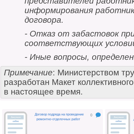
представителей работник
информирования работник
договора.
- Отказ от забастовок пр
соответствующих условий
- Иные вопросы, определе
Примечание
: Министерством тру
разработан Макет коллективного
в настоящее время.
Договор подряда на проведение
0
ремонтно-отделочных работ