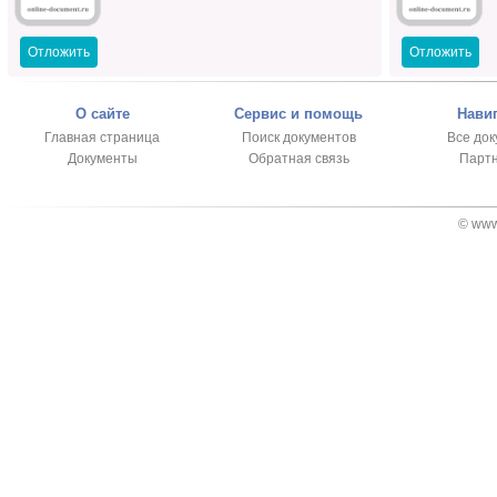
Отложить
Отложить
О сайте
Сервис и помощь
Нави
Главная страница
Поиск документов
Все до
Документы
Обратная связь
Парт
© www