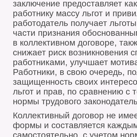
заключение предоставляет как
работнику массу льгот и приви
работодатель получает льготы
части признания обоснованны
в коллективном договоре, так
снижает риск возникновения с
работниками, улучшает мотив
Работники, в свою очередь, 
защищенность своих интересо
льгот и прав, по сравнению с 
нормы трудового законодатель
Коллективный договор не име
формы и составляется кажды
самостоятельно, с учетом нор