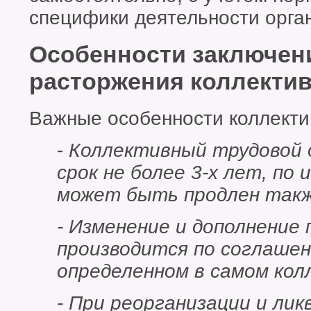
специфики деятельности орга
Особенности заключени
расторжения коллектив
Важные особенности коллекти
-
Коллективный трудовой 
срок не более 3-х лет, по
может быть продлен также
- Изменение и дополнение
производится по соглаше
определенном в самом кол
- При реорганизации и лик