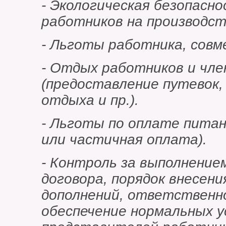
- Экологическая безопасно
работников на производст
- Льготы работника, совм
- Отдых работников и чле
(предоставление путевок,
отдыха и пр.).
- Льготы по оплате питан
или частичная оплата).
- Контроль за выполнение
договора, порядок внесени
дополнений, ответственн
обеспечение нормальных 