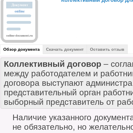
Коллективный договор дл
Обзор документа
Скачать документ
Оставить отзыв
Коллективный договор
– согл
между работодателем и работни
договора выступают администра
представительный орган работн
выборный представитель от рабо
Наличие указанного документа
не обязательно, но желательно