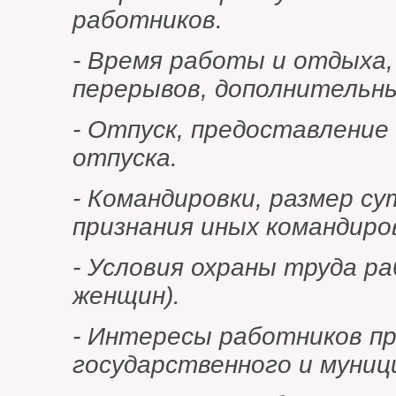
работников.
- Время работы и отдыха
перерывов, дополнительны
- Отпуск, предоставление
отпуска.
- Командировки, размер су
признания иных командиро
- Условия охраны труда ра
женщин).
- Интересы работников п
государственного и муниц