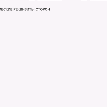
КОВСКИЕ РЕКВИЗИТЫ СТОРОН