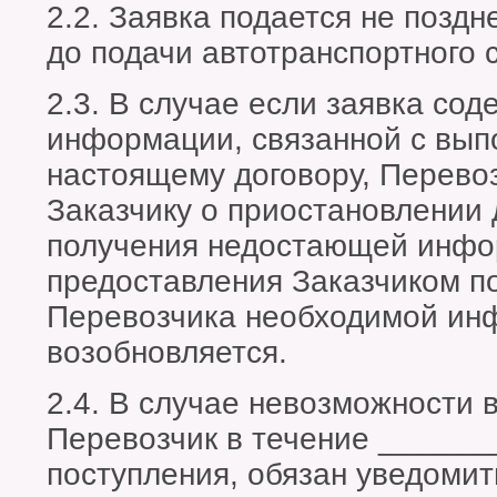
2.2. Заявка подается не поздн
до подачи автотранспортного с
2.3. В случае если заявка со
информации, связанной с вып
настоящему договору, Перево
Заказчику о приостановлении 
получения недостающей инфо
предоставления Заказчиком п
Перевозчика необходимой ин
возобновляется.
2.4. В случае невозможности 
Перевозчик в течение _______
поступления, обязан уведомит