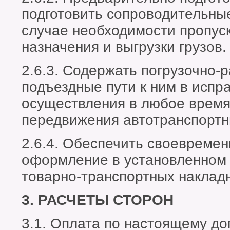
подготовить сопроводительные
случае необходимости пропуск
назначения и выгрузки грузов.
2.6.3. Содержать погрузочно-
подъездные пути к ним в испр
осуществления в любое время
передвижения автотранспортн
2.6.4. Обеспечить своевреме
оформление в установленном 
товарно-транспортных наклад
3. РАСЧЕТЫ СТОРОН
3.1. Оплата по настоящему до