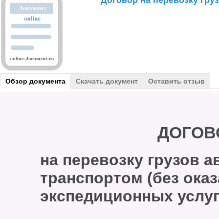
Договор на перевозку гр
Обзор документа
Скачать документ
Оставить отзыв
ДОГОВ
на перевозку грузов 
транспортом (без ока
экспедиционных услуг