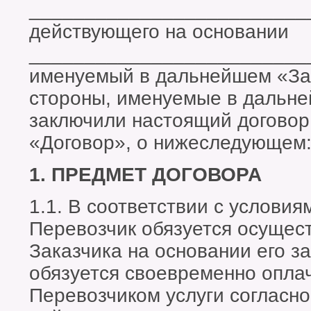
_________________________
действующего на основании
_________________________
именуемый в дальнейшем «Зак
стороны, именуемые в дальн
заключили настоящий договор
«Договор», о нижеследующем
1. ПРЕДМЕТ ДОГОВОРА
1.1. В соответствии с услови
Перевозчик обязуется осущест
Заказчика на основании его за
обязуется своевременно опла
Перевозчиком услуги согласн