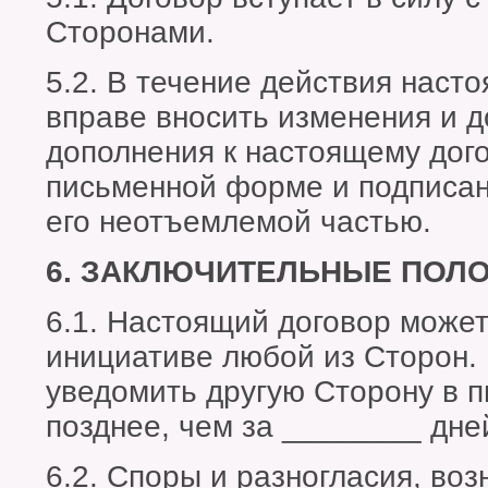
Сторонами.
5.2. В течение действия наст
вправе вносить изменения и 
дополнения к настоящему дого
письменной форме и подписа
его неотъемлемой частью.
6. ЗАКЛЮЧИТЕЛЬНЫЕ ПОЛ
6.1. Настоящий договор может
инициативе любой из Сторон.
уведомить другую Сторону в 
позднее, чем за ________ дне
6.2. Споры и разногласия, во