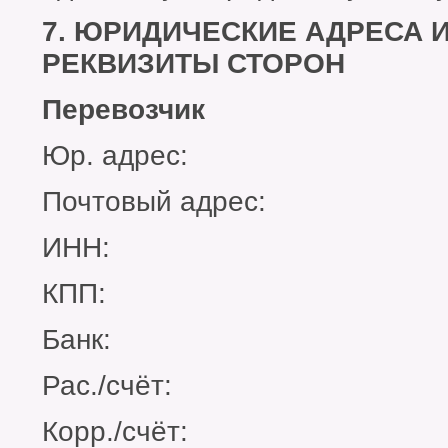
7. ЮРИДИЧЕСКИЕ АДРЕСА 
РЕКВИЗИТЫ СТОРОН
Перевозчик
Юр. адрес:
Почтовый адрес:
ИНН:
КПП:
Банк:
Рас./счёт:
Корр./счёт: