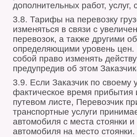
дополнительных работ, услуг, 
3.8. Тарифы на перевозку груз
изменяться в связи с увеличе
перевозок, а также другими о
определяющими уровень цен. 
собой право изменять действ
предупредив об этом Заказчик
3.9. Если Заказчик по своему
фактическое время прибытия 
путевом листе, Перевозчик пр
транспортные услуги принимае
автомобиля с места стоянки и
автомобиля на место стоянки.