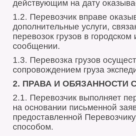
действующим на дату оказыва
1.2. Перевозчик вправе оказы
дополнительные услуги, связа
перевозок грузов в городском
сообщении.
1.3. Перевозка грузов осущес
сопровождением груза экспед
2. ПРАВА И ОБЯЗАННОСТИ 
2.1. Перевозчик выполняет пе
на основании письменной заяв
предоставленной Перевозчик
способом.