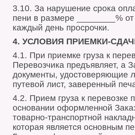
3.10. За нарушение срока опл
пени в размере ________% от
каждый день просрочки.
4. УСЛОВИЯ ПРИЕМКИ-СДАЧ
4.1. При приемке груза к пере
Перевозчика предъявляет, а З
документы, удостоверяющие л
путевой лист, заверенный печ
4.2. Прием груза к перевозке 
основании оформленной Заказ
товарно-транспортной наклад
которая является основным п