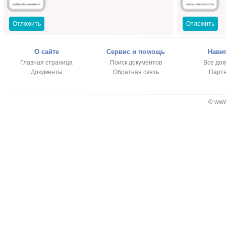
Отложить
Отложить
О сайте
Сервис и помощь
Нави
Главная страница
Поиск документов
Все до
Документы
Обратная связь
Парт
© www