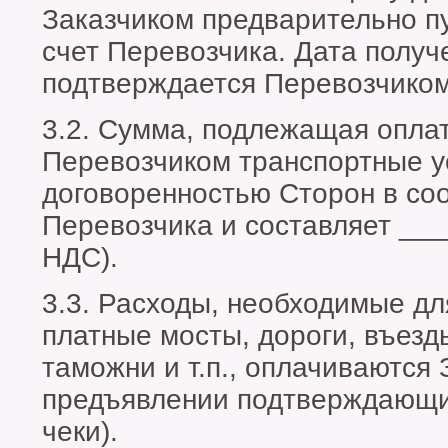
Заказчиком предварительно п
счет Перевозчика. Дата получ
подтверждается Перевозчиком
3.2. Сумма, подлежащая опла
Перевозчиком транспортные у
договоренностью Сторон в со
Перевозчика и составляет ___
НДС).
3.3. Расходы, необходимые дл
платные мосты, дороги, въезд
таможни и т.п., оплачиваются 
предъявлении подтверждающих
чеки).