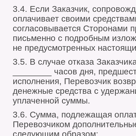
3.4. Если Заказчик, сопровожд
оплачивает своими средствами
согласовывается Сторонами п
письменно с подробным излож
не предусмотренных настоящи
3.5. В случае отказа Заказчик
________ часов дня, предшес
исполнения, Перевозчик возв
денежные средства с удержа
уплаченной суммы.
3.6. Сумма, подлежащая опла
Перевозчиком дополнительные
следующим образом: