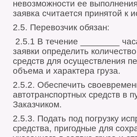
невозможности ее выполнения
заявка считается принятой к 
2.5. Перевозчик обязан:
2.5.1 В течение ________ час
заявки определить количество
средств для осуществления пе
объема и характера груза.
2.5.2. Обеспечить своевремен
автотранспортных средств в пу
Заказчиком.
2.5.3. Подать под погрузку и
средства, пригодные для сохр