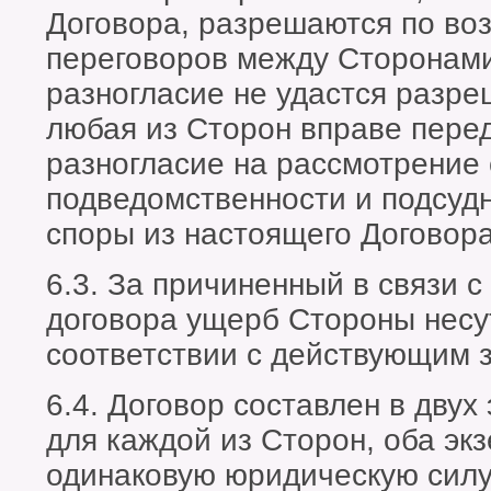
Договора, разрешаются по во
переговоров между Сторонами
разногласие не удастся разре
любая из Сторон вправе перед
разногласие на рассмотрение 
подведомственности и подсудн
споры из настоящего Договора
6.3. За причиненный в связи 
договора ущерб Стороны несут
соответствии с действующим 
6.4. Договор составлен в двух
для каждой из Сторон, оба эк
одинаковую юридическую силу