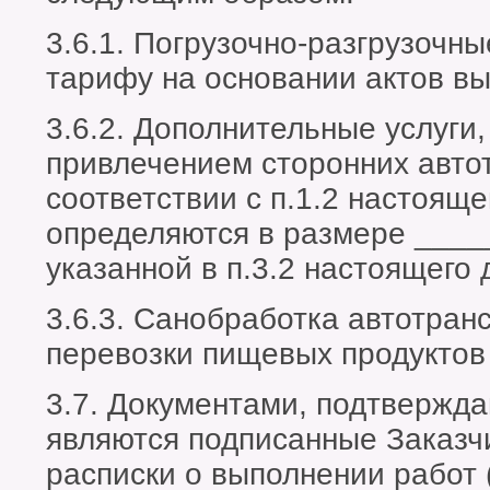
3.6.1. Погрузочно-разгрузочн
тарифу на основании актов вы
3.6.2. Дополнительные услуги,
привлечением сторонних авто
соответствии с п.1.2 настояще
определяются в размере ____
указанной в п.3.2 настоящего 
3.6.3. Санобработка автотран
перевозки пищевых продуктов
3.7. Документами, подтвержд
являются подписанные Заказч
расписки о выполнении работ (