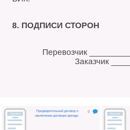
8. ПОДПИСИ СТОРОН
Перевозчик ___
Заказчик _______
Предварительный договор о
0
заключении договора аренды