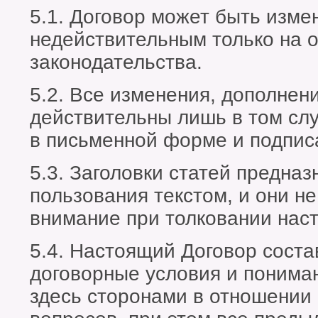
5.1. Договор может быть измен
недействительным только на 
законодательства.
5.2. Все изменения, дополнен
действительны лишь в том сл
в письменной форме и подпис
5.3. Заголовки статей предна
пользования текстом, и они не
внимание при толковании нас
5.4. Настоящий Договор соста
договорные условия и поним
здесь сторонами в отношении 