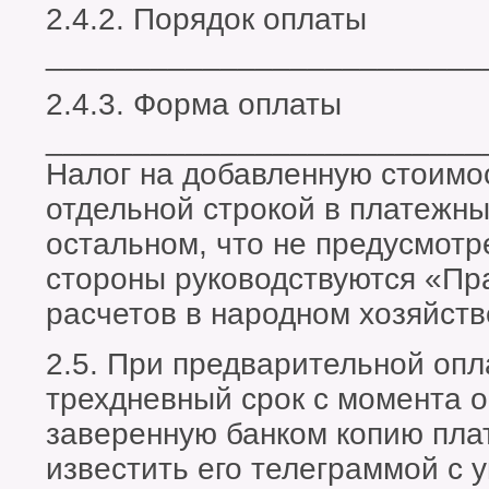
2.4.2. Порядок оплаты
_________________________
2.4.3. Форма оплаты
_________________________
Налог на добавленную стоимо
отдельной строкой в платежны
остальном, что не предусмотр
стороны руководствуются «П
расчетов в народном хозяйств
2.5. При предварительной опл
трехдневный срок с момента 
заверенную банком копию пла
известить его телеграммой с 