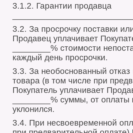
3.1.2. Гарантии продавца
_________________________
3.2. За просрочку поставки ил
Продавец уплачивает Покупат
________% стоимости непостав
каждый день просрочки.
3.3. За необоснованный отказ
товара (в том числе при пред
Покупатель уплачивает Прода
________% суммы, от оплаты 
уклонился.
3.4. При несвоевременной опл
при предварительной оплате)