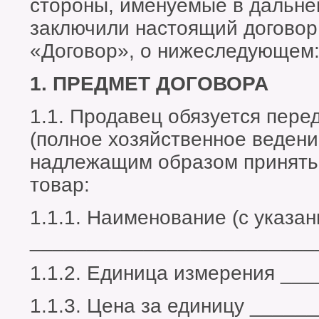
стороны, именуемые в дальн
заключили настоящий договор
«Договор», о нижеследующем
1. ПРЕДМЕТ ДОГОВОРА
1.1. Продавец обязуется пере
(полное хозяйственное ведени
надлежащим образом принять
товар:
1.1.1. Наименование (с указан
_________________________
1.1.2. Единица измерения __
1.1.3. Цена за единицу ______