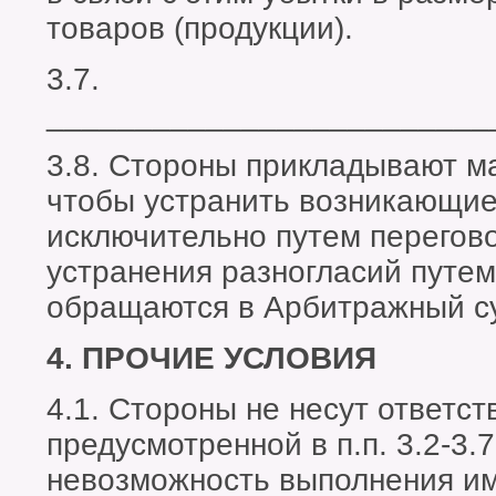
товаров (продукции).
3.7.
_________________________
3.8. Стороны прикладывают м
чтобы устранить возникающие
исключительно путем перегов
устранения разногласий путем
обращаются в Арбитражный с
4. ПРОЧИЕ УСЛОВИЯ
4.1. Стороны не несут ответст
предусмотренной в п.п. 3.2-3.
невозможность выполнения им