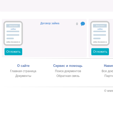
Договор займа
0
Отложить
Отложить
О сайте
Сервис и помощь
Нави
Главная страница
Поиск документов
Все до
Документы
Обратная связь
Парт
© www