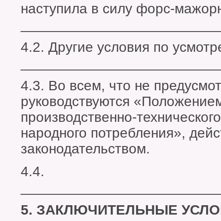
наступила в силу форс-мажорны
_________________________
4.2. Другие условия по усмотр
_________________________
4.3. Во всем, что не предусм
руководствуются «Положением
производственно-технического
народного потребления», дей
законодательством.
4.4.
_________________________
5. ЗАКЛЮЧИТЕЛЬНЫЕ УСЛ