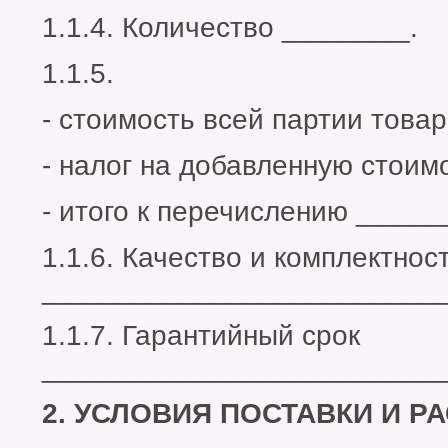
1.1.4. Количество ________.
1.1.5.
- стоимость всей партии това
- налог на добавленную стоим
- итого к перечислению _____
1.1.6. Качество и комплектнос
_________________________
1.1.7. Гарантийный срок
_________________________
2. УСЛОВИЯ ПОСТАВКИ И Р