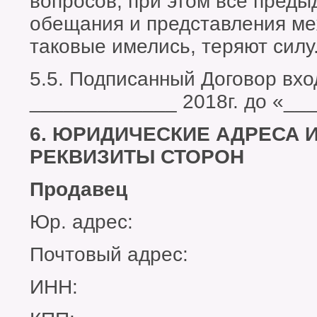
вопросов, при этом все пред
обещания и представления ме
таковые имелись, теряют силу
5.5. Подписанный Договор вхо
_____________ 2018г. до «__
6. ЮРИДИЧЕСКИЕ АДРЕСА 
РЕКВИЗИТЫ СТОРОН
Продавец
Юр. адрес:
Почтовый адрес:
ИНН: