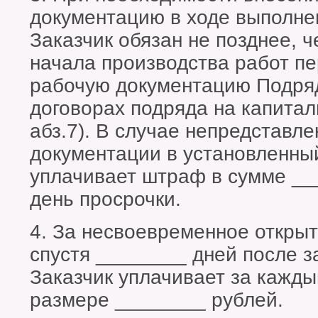
документацию в ходе выполне
Заказчик обязан не позднее, 
начала производства работ п
рабочую документацию Подряд
договорах подряда на капитал
абз.7). В случае непредставл
документации в установленный
уплачивает штраф в сумме __
день просрочки.
4. За несвоевременное откры
спустя ________ дней после з
Заказчик уплачивает за кажды
размере ________ рублей.