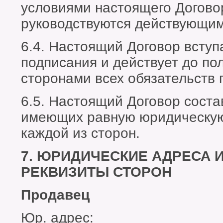
условиями настоящего Догово
руководствуются действующим
6.4. Настоящий Договор вступа
подписания и действует до по
сторонами всех обязательств 
6.5. Настоящий Договор соста
имеющих равную юридическую 
каждой из сторон.
7. ЮРИДИЧЕСКИЕ АДРЕСА 
РЕКВИЗИТЫ СТОРОН
Продавец
Юр. адрес: