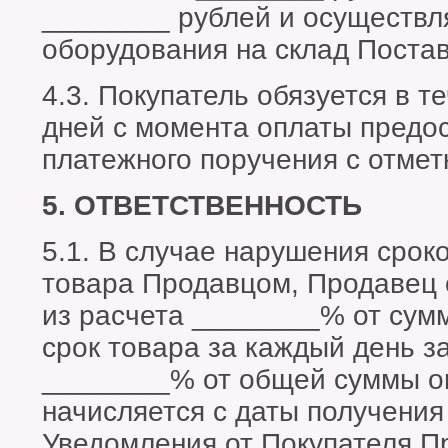
________ рублей и осуществл
оборудования на склад Поста
4.3. Покупатель обязуется в т
дней с момента оплаты предо
платежного поручения с отмет
5. ОТВЕТСТВЕННОСТЬ
5.1. В случае нарушения срок
товара Продавцом, Продавец 
из расчета ________% от сумм
срок товара за каждый день з
________% от общей суммы оп
начисляется с даты получени
Уведомления от Покупателя Пр