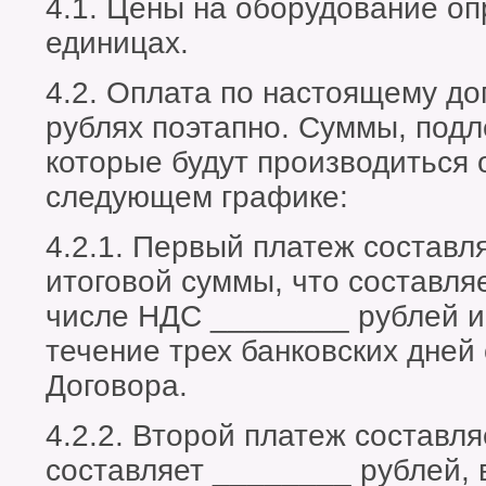
4.1. Цены на оборудование о
единицах.
4.2. Оплата по настоящему до
рублях поэтапно. Суммы, подл
которые будут производиться 
следующем графике:
4.2.1. Первый платеж составл
итоговой суммы, что составля
числе НДС ________ рублей и
течение трех банковских дней
Договора.
4.2.2. Второй платеж составл
составляет ________ рублей, 