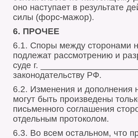
оно наступает в результате д
силы (форс-мажор).
6. ПРОЧЕЕ
6.1. Споры между сторонами 
подлежат рассмотрению и ра
суде г. ___________________
законодательству РФ.
6.2. Изменения и дополнения 
могут быть произведены тольк
письменного соглашения стор
отдельным протоколом.
6.3. Во всем остальном, что 