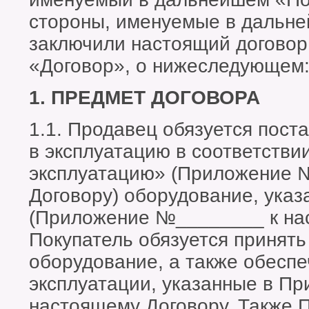
стороны, именуемые в дальн
заключили настоящий договор
«Договор», о нижеследующем
1. ПРЕДМЕТ ДОГОВОРА
1.1. Продавец обязуется пост
в эксплуатацию в соответстви
эксплуатацию» (Приложение 
Договору) оборудование, ука
(Приложение №________ к нас
Покупатель обязуется принять
оборудование, а также обеспе
эксплуатации, указанные в П
настоящему Договору. Также 