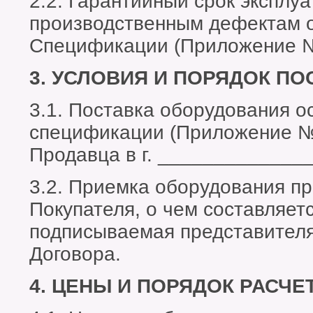
2.2. Гарантийный срок эксплуа
производственным дефектам о
Спецификации (Приложение 
3. УСЛОВИЯ И ПОРЯДОК ПО
3.1. Поставка оборудования о
спецификации (Приложение №
Продавца в г. _____________
3.2. Приемка оборудования пр
Покупателя, о чем составляет
подписываемая представителя
Договора.
4. ЦЕНЫ И ПОРЯДОК РАСЧЕ