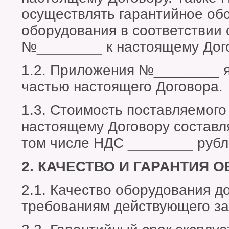
осуществлять гарантийное об
оборудования в соответствии
№________ к настоящему Дого
1.2. Приложения №________ 
частью настоящего Договора.
1.3. Стоимость поставляемого
настоящему Договору составл
том числе НДС ________ рубл
2. КАЧЕСТВО И ГАРАНТИЯ 
2.1. Качество оборудования д
требованиям действующего за