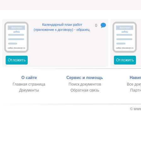
Календарный план работ
0
(приложение к договору) - образец
Отложить
Отложить
О сайте
Сервис и помощь
Нави
Главная страница
Поиск документов
Все до
Документы
Обратная связь
Парт
© www