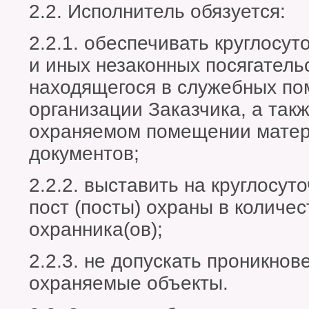
2.2. Исполнитель обязуется:
2.2.1. обеспечивать круглосут
и иных незаконных посягатель
находящегося в служебных п
организации Заказчика, а так
охраняемом помещении матер
документов;
2.2.2. выставить на круглосу
пост (посты) охраны в количе
охранника(ов);
2.2.3. не допускать проникнов
охраняемые объекты.