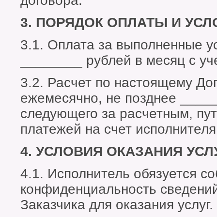
договора.
3. ПОРЯДОК ОПЛАТЫ И УСЛ
3.1. Оплата за выполненные у
________ рублей в месяц с у
3.2. Расчет по настоящему До
ежемесячно, не позднее ____
следующего за расчетным, пу
платежей на счет исполнителя
4. УСЛОВИЯ ОКАЗАНИЯ УСЛ
4.1. Исполнитель обязуется с
конфиденциальность сведений
Заказчика для оказания услуг.