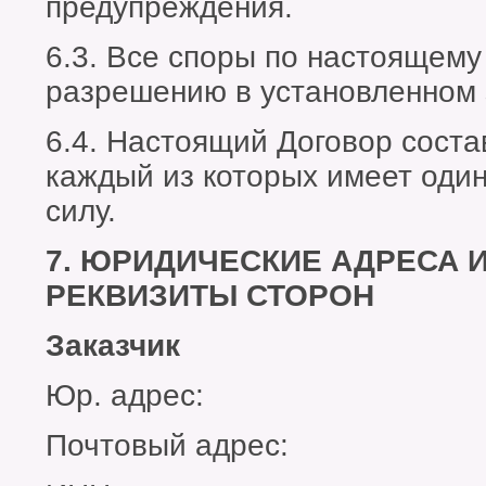
предупреждения.
6.3. Все споры по настоящему
разрешению в установленном 
6.4. Настоящий Договор соста
каждый из которых имеет оди
силу.
7. ЮРИДИЧЕСКИЕ АДРЕСА 
РЕКВИЗИТЫ СТОРОН
Заказчик
Юр. адрес:
Почтовый адрес: