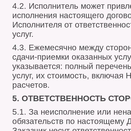
4.2. Исполнитель может привл
исполнения настоящего догово
Исполнителя от ответственнос
услуг.
4.3. Ежемесячно между сторон
сдачи-приемки оказанных услуг
указывается: полный перечен
услуг, их стоимость, включая 
расчетов.
5. ОТВЕТСТВЕННОСТЬ СТО
5.1. За неисполнение или не
обязательств по настоящему 
Заказчик несут ответственност