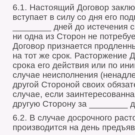
6.1. Настоящий Договор заклю
вступает в силу со дня его по
________ дней до истечения с
ни одна из Сторон не потребу
Договор признается продленн
на тот же срок. Расторжение 
срока его действия или по ини
случае неисполнения (ненадл
другой Стороной своих обязат
случае, если заинтересованн
другую Сторону за ________ 
6.2. В случае досрочного рас
производится на день предъя