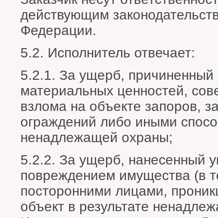
действующим законодательст
Федерации.
5.2. Исполнитель отвечает:
5.2.1. За ущерб, причиненный
материальных ценностей, со
взлома на объекте запоров, за
ограждений либо иными спосо
ненадлежащей охраны;
5.2.2. За ущерб, нанесенный 
повреждением имущества (в т
посторонними лицами, прони
объект в результате ненадле