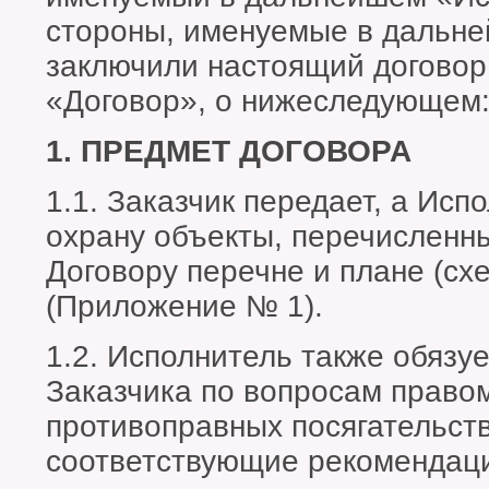
стороны, именуемые в дальн
заключили настоящий договор
«Договор», о нижеследующем
1. ПРЕДМЕТ ДОГОВОРА
1.1. Заказчик передает, а Исп
охрану объекты, перечисленн
Договору перечне и плане (сх
(Приложение № 1).
1.2. Исполнитель также обязу
Заказчика по вопросам право
противоправных посягательств
соответствующие рекомендац