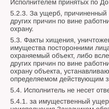
Исполнителем принятых по Дог
5.2.3. За ущерб, причиненный
других причин по вине работ
охрану.
5.3. Факты хищения, уничтож
имущества посторонними лиц
охраняемый объект, либо всле
других причин по вине работ
охрану объекта, устанавливаю
определяемом действующим з
5.4. Исполнитель не несет отв
5.4.1. за имущественный ущер