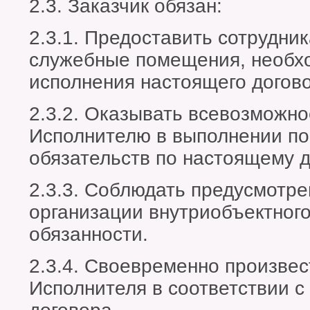
2.3. Заказчик обязан:
2.3.1. Предоставить сотрудни
служебные помещения, необх
исполнения настоящего догов
2.3.2. Оказывать всевозможно
Исполнителю в выполнении по
обязательств по настоящему д
2.3.3. Соблюдать предусмотр
организации внутриобъектного
обязанности.
2.3.4. Своевременно произвес
Исполнителя в соответствии с