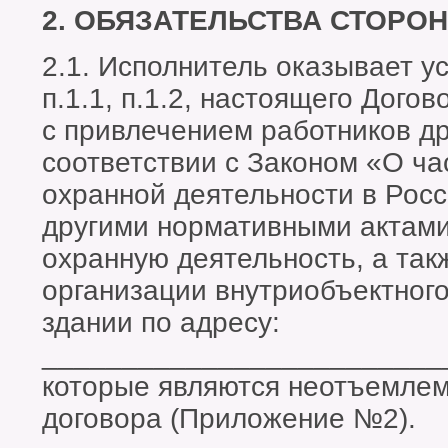
2. ОБЯЗАТЕЛЬСТВА СТОРОН
2.1. Исполнитель оказывает у
п.1.1, п.1.2, настоящего Дого
с привлечением работников др
соответствии с Законом «О ча
охранной деятельности в Рос
другими нормативными актам
охранную деятельность, а та
организации внутриобъектного
здании по адресу:
_________________________
которые являются неотъемлем
договора (Приложение №2).